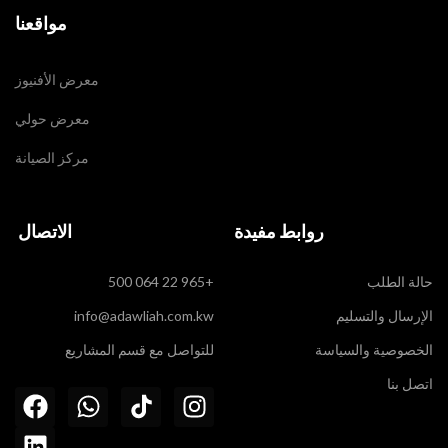
مواقعنا
معرض الأفنيوز
معرض حولي
مركز الصيانة
روابط مفيدة
الاتصال
حالة الطلب
+965 22 064 500
الإرسال والتسليم
info@adawliah.com.kw
الخصوصية والسياسة
للتواصل مع قسم المشاريع
اتصل بنا