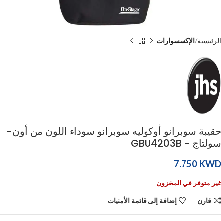
الرئيسية
الإكسسوارات
حقيبة سوبرانو أوكوليه سوبرانو سوداء اللون من أون-
سولتاج - GBU4203B
KWD
غير متوفر في المخزون
قارن
إضافة إلى قائمة الأمنيات